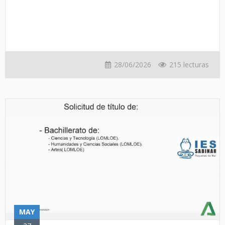
28/06/2026
215 lecturas
MAY