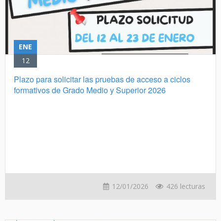
ENE
12
Plazo para solicitar las pruebas de acceso a ciclos
formativos de Grado Medio y Superior 2026
12/01/2026
426 lecturas