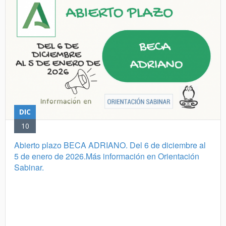
DIC
10
Abierto plazo BECA ADRIANO. Del 6 de diciembre al
5 de enero de 2026.Más información en Orientación
Sabinar.