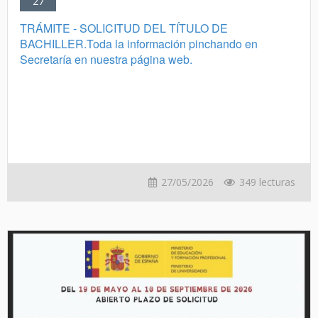
27
TRÁMITE - SOLICITUD DEL TÍTULO DE
BACHILLER.Toda la información pinchando en
Secretaría en nuestra página web.
27/05/2026
349 lecturas