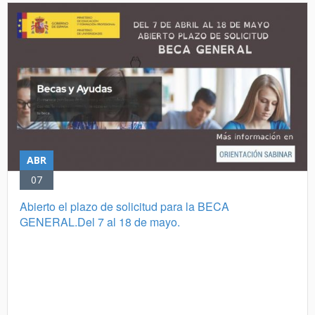
ABR
07
Abierto el plazo de solicitud para la BECA
GENERAL.Del 7 al 18 de mayo.