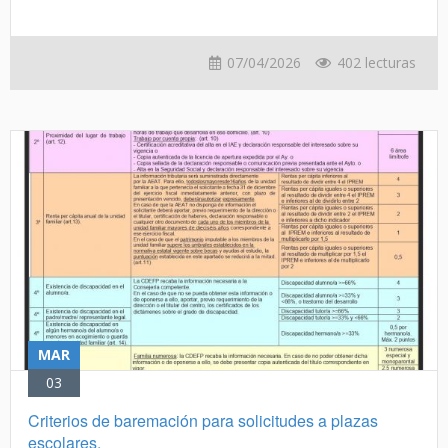
07/04/2026
402 lecturas
MAR
03
Criterios de baremación para solicitudes a plazas
escolares.