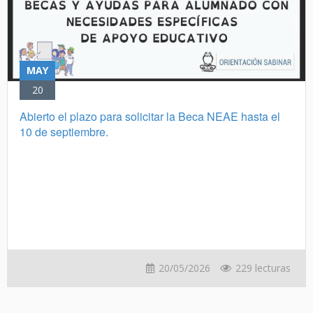
MAY
20
Abierto el plazo para solicitar la Beca NEAE hasta el
10 de septiembre.
20/05/2026
229 lecturas