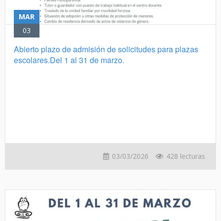
MAR
03
Abierto plazo de admisión de solicitudes para plazas
escolares.Del 1 al 31 de marzo.
03/03/2026
428 lecturas