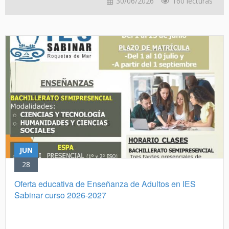
30/06/2026
160 lecturas
JUN
28
Oferta educativa de Enseñanza de Adultos en IES
Sabinar curso 2026-2027