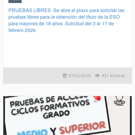
PRUEBAS LIBRES .Se abre el plazo para solicitar las
pruebas libres para la obtención del título de la ESO
para mayores de 18 años .Solicitud del 3 al 17 de
febrero 2026.
03/02/2026
421 lecturas