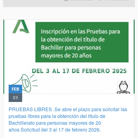
FEB
03
PRUEBAS LIBRES .Se abre el plazo para solicitar las
pruebas libres para la obtención del título de
Bachillerato para personas mayores de 20
años.Solicitud del 3 al 17 de febrero 2026.