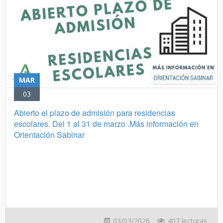
MAR
03
Abierto el plazo de admisión para residencias
escolares. Del 1 al 31 de marzo .Más información en
Orientación Sabinar
03/03/2026
407 lecturas