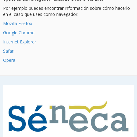
Por ejemplo puedes encontrar información sobre cómo hacerlo
en el caso que uses como navegador:
Mozilla Firefox
Google Chrome
Internet Explorer
Safari
Opera