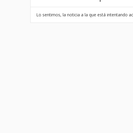
Lo sentimos, la noticia a la que está intentando ac