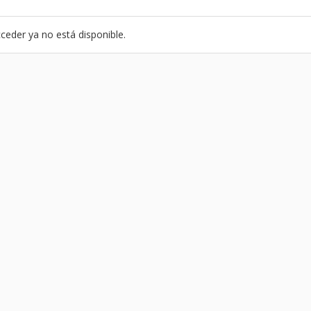
ceder ya no está disponible.