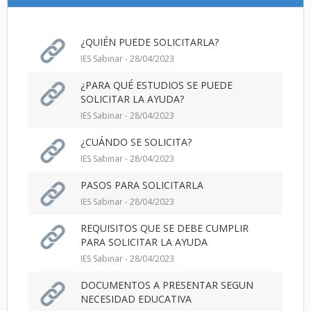
¿QUIÉN PUEDE SOLICITARLA?
IES Sabinar - 28/04/2023
¿PARA QUÉ ESTUDIOS SE PUEDE
SOLICITAR LA AYUDA?
IES Sabinar - 28/04/2023
¿CUÁNDO SE SOLICITA?
IES Sabinar - 28/04/2023
PASOS PARA SOLICITARLA
IES Sabinar - 28/04/2023
REQUISITOS QUE SE DEBE CUMPLIR
PARA SOLICITAR LA AYUDA
IES Sabinar - 28/04/2023
DOCUMENTOS A PRESENTAR SEGUN
NECESIDAD EDUCATIVA