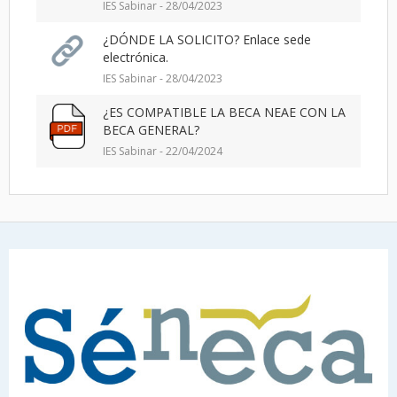
IES Sabinar - 28/04/2023
¿DÓNDE LA SOLICITO? Enlace sede
electrónica.
IES Sabinar - 28/04/2023
¿ES COMPATIBLE LA BECA NEAE CON LA
BECA GENERAL?
IES Sabinar - 22/04/2024